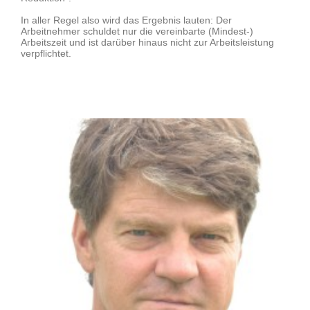
In aller Regel also wird das Ergebnis lauten: Der
Arbeitnehmer schuldet nur die vereinbarte (Mindest-)
Arbeitszeit und ist darüber hinaus nicht zur Arbeitsleistung
verpflichtet.