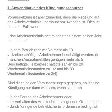
1. Anwendbarkeit des Kündigungsschutzes
Voraussetzung ist aber zunächst, dass die Regelung auf
das Arbeitsverhältnis überhaupt anzuwenden ist. Dies ist
dann der Fall, wenn
- das Arbeitsverhältnis seit mindestens einem halben Jahr
besteht und
- in dem Betrieb regelmäßig mehr als 10
vollzeitbeschäftigte Arbeitnehmer beschäftigt werden. (In
manchen Ausnahmefällen genügen mehr als 5
Beschäftigte. Teilzeitbeschäftigte zählen bis 20
Wochenarbeitsstunden zu 1/2 und bis 30
Wochenarbeitsstunden zu 3/4)
Sind diese beiden Voraussetzungen gegeben, so ist eine
Kündigung nur dann wirksam, wenn sie durch
- in der Person des Arbeitnehmers oder
- im Verhalten des Arbeitnehmers liegenden Gründen oder
- durch "dringende betriebliche Erfordernisse bedingt ist,