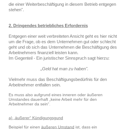
die einer Weiterbeschäftigung in diesem Betrieb entgegen
stehen".
2. Dringendes betriebliches Erfordernis
Entgegen einer weit verbreiteten Ansicht geht es hier nicht
um die Frage, ob es dem Unternehmen gut oder schlecht
geht und ob sich das Unternehmen die Beschäftigung des
Arbeitnehmers finanziell leisten kann.
Im Gegenteil - Ein juristischer Sinnspruch sagt hierzu:
„Geld hat man zu haben".
Vielmehr muss das Beschäftigungsbedürfnis für den
Arbeitnehmer entfallen sein.
Es muss also aufgrund eines inneren oder äußeren
Umstandes dauerhaft „keine Arbeit mehr für den
Arbeitnehmer da sein“.
a) „äußerer“ Kündigungsgund
Beispiel für einen
äußeren Umstand
ist, dass ein