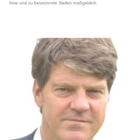
freie und zu besetzende Stellen maßgeblich.